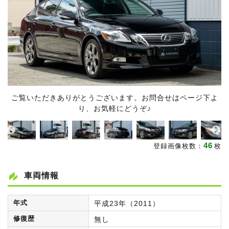
ご覧いただきありがとうございます。お問合せはページ下よ
り、お気軽にどうぞ♪
46
登録画像枚数：
枚
車両情報
年式
平成23年（2011）
修復歴
無し