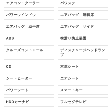
エアコン・クーラー
パワステ
パワーウインドウ
エアバッグ 運転席
エアバッグ 助手席
エアバッグ サイド
ABS
横滑り防止装置
クルーズコントロール
ディスチャージヘッドラン
プ
CD
本革シート
シートヒーター
エアシート
パワーシート
スマートキー
HDDカーナビ
フルセグテレビ