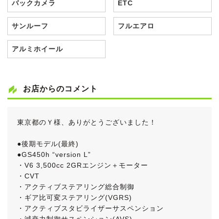
バックカメラ
ETC
サンルーフ
フルエアロ
アルミホイール
お店からのコメント
東京都のＹ様、ありがとうございました！
●後期モデル(最終)
●GS450h “version L”
・V6 3,500cc 2GRエンジン＋モーター
・CVT
・アクティブステアリング総合制御
・ギア比可変ステアリング(VGRS)
・アクティブスタビライザーサスペンション