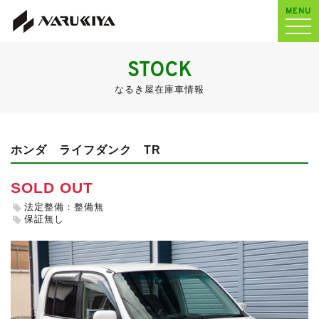
MENU
STOCK
なるき屋在庫車情報
ホンダ ライフダンク
TR
SOLD OUT
法定整備：整備無
保証無し