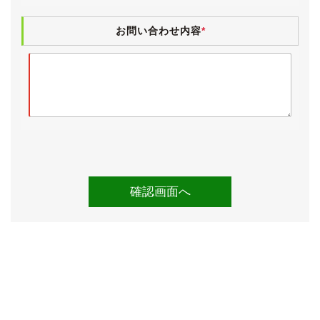
す。
お問い合わせ内容
*