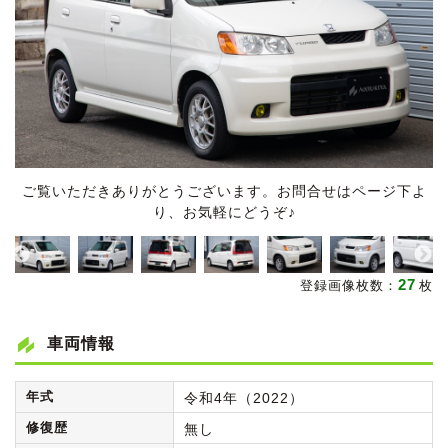
ご覧いただきありがとうございます。お問合せはページ下よ
り、お気軽にどうぞ♪
27
登録画像枚数：
枚
車両情報
年式
令和4年（2022）
修復歴
無し