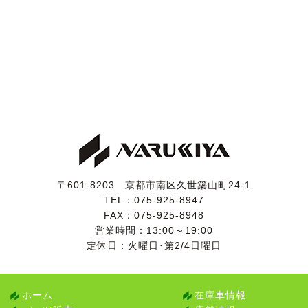
〒601-8203 京都市南区久世築山町24-1
TEL：
075-925-8947
FAX：075-925-8948
営業時間：13:00～19:00
定休日：火曜日･第2/4日曜日
ホーム
在庫車情報