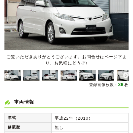
ご覧いただきありがとうございます。お問合せはページ下よ
り、お気軽にどうぞ♪
38
登録画像枚数：
枚
車両情報
年式
平成22年（2010）
修復歴
無し