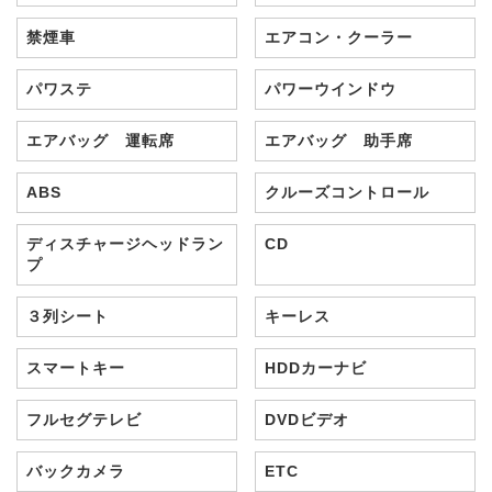
禁煙車
エアコン・クーラー
パワステ
パワーウインドウ
エアバッグ 運転席
エアバッグ 助手席
ABS
クルーズコントロール
ディスチャージヘッドラン
CD
プ
３列シート
キーレス
スマートキー
HDDカーナビ
フルセグテレビ
DVDビデオ
バックカメラ
ETC