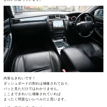
内装もきれいです！
ダッシュボードの割れは補修されており、
パッと見ただけではわかりません。
ここまできれいに補修されていれば
まったく問題ないレベルだと思います。