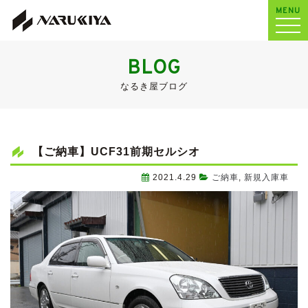
MENU
BLOG
なるき屋ブログ
【ご納車】UCF31前期セルシオ
2021.4.29
ご納車
,
新規入庫車