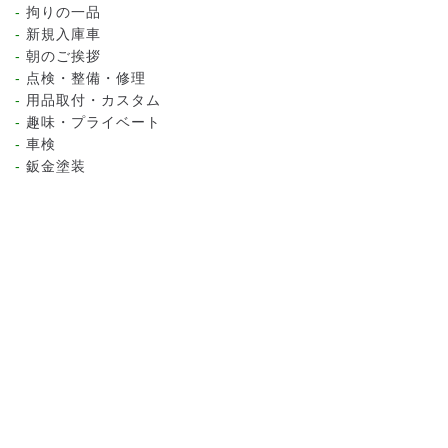
拘りの一品
新規入庫車
朝のご挨拶
点検・整備・修理
用品取付・カスタム
趣味・プライベート
車検
鈑金塗装