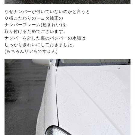
なぜナンバーが付いていないのかと言うと
Ｏ様こだわりのトヨタ純正の
ナンバーフレーム(超きれい)を
取り付けるためでございます。
ナンバーを外した裏のバンパーの水垢は
しっかりきれいにしておきました。
(もちろんリアもですよん)