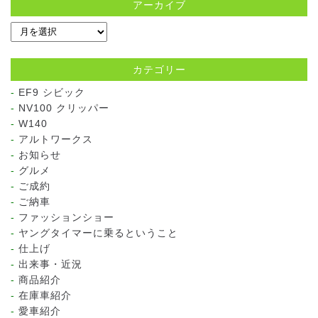
アーカイブ
カテゴリー
EF9 シビック
NV100 クリッパー
W140
アルトワークス
お知らせ
グルメ
ご成約
ご納車
ファッションショー
ヤングタイマーに乗るということ
仕上げ
出来事・近況
商品紹介
在庫車紹介
愛車紹介