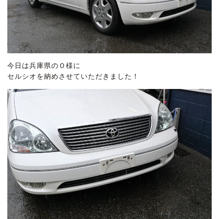
今日は兵庫県のＯ様に
セルシオを納めさせていただきました！