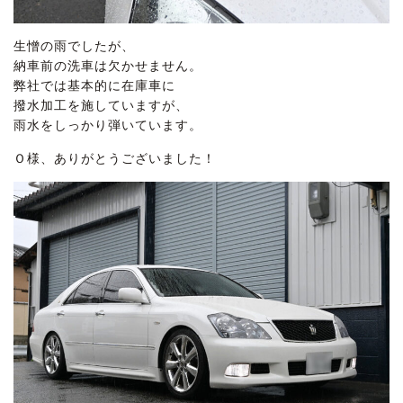
生憎の雨でしたが、
納車前の洗車は欠かせません。
弊社では基本的に在庫車に
撥水加工を施していますが、
雨水をしっかり弾いています。
Ｏ様、ありがとうございました！