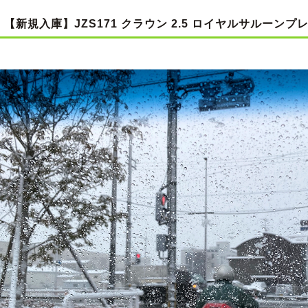
【新規入庫】JZS171 クラウン 2.5 ロイヤルサルーンプ