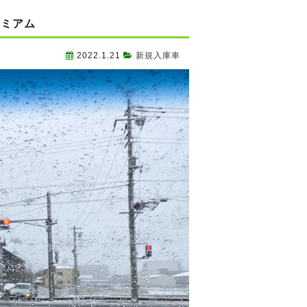
レミアム
2022.1.21
新規入庫車