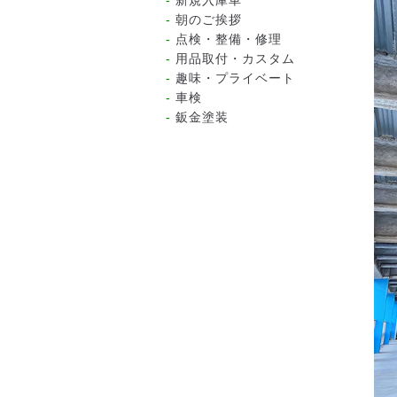
新規入庫車
朝のご挨拶
点検・整備・修理
用品取付・カスタム
趣味・プライベート
車検
鈑金塗装