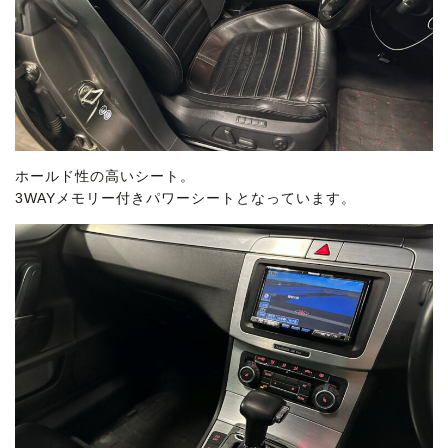
ホールド性の高いシート。
3WAYメモリー付きパワーシートとなっています。