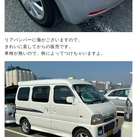
リアバンパーに傷がございますので、
きれいに直してからの販売です。
車検が無いので、例によってつけちゃいますよ。