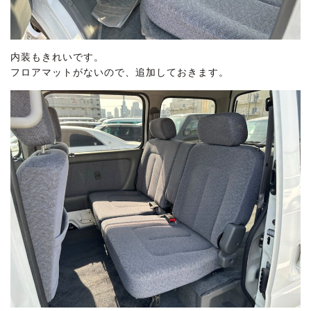
内装もきれいです。
フロアマットがないので、追加しておきます。