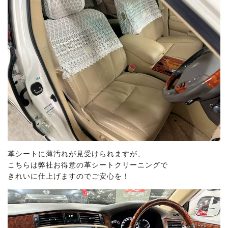
革シートに薄汚れが見受けられますが、
こちらは弊社お得意の革シートクリーニングで
きれいに仕上げますのでご安心を！