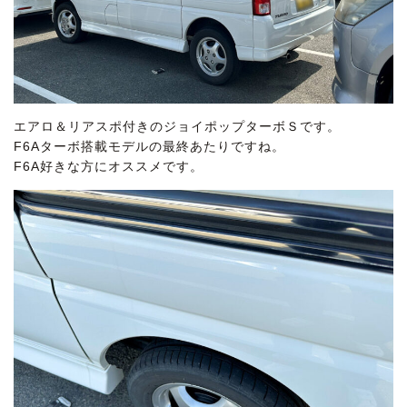
エアロ＆リアスポ付きのジョイポップターボＳです。
F6Aターボ搭載モデルの最終あたりですね。
F6A好きな方にオススメです。