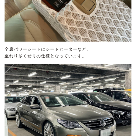
全席パワーシートにシートヒーターなど、
至れり尽くせりの仕様となっています。