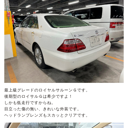
最上級グレードのロイヤルサルーンＧです。
後期型のロイサルＧは希少ですよ！
しかも低走行ですからね。
目立った傷の無い、きれいな外装です。
ヘッドランプレンズもスカッとクリアです。