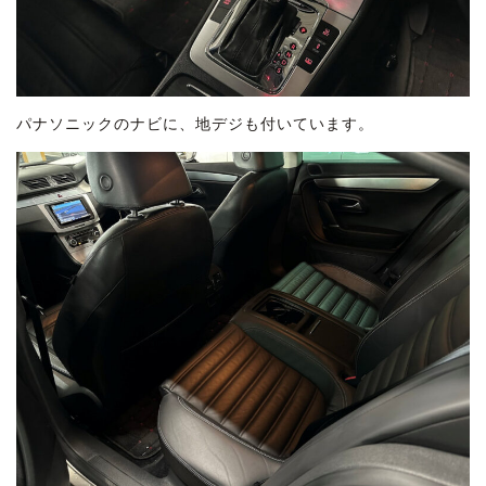
パナソニックのナビに、地デジも付いています。