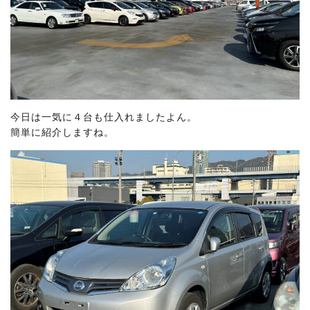
今日は一気に４台も仕入れましたよん。
簡単に紹介しますね。