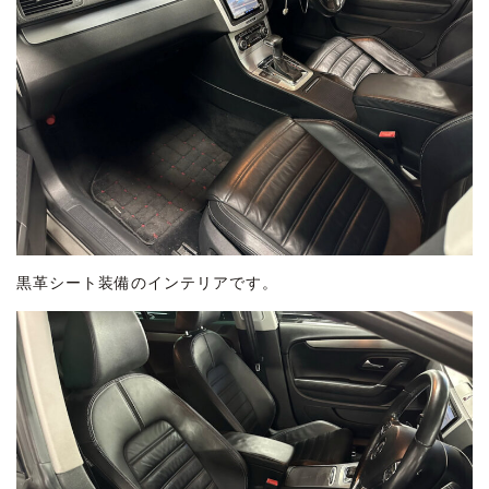
黒革シート装備のインテリアです。