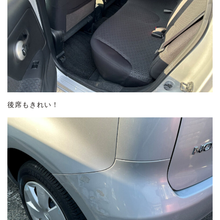
後席もきれい！