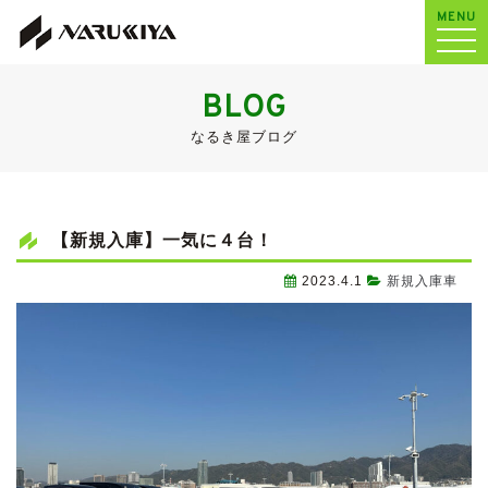
MENU
BLOG
なるき屋ブログ
【新規入庫】一気に４台！
2023.4.1
新規入庫車