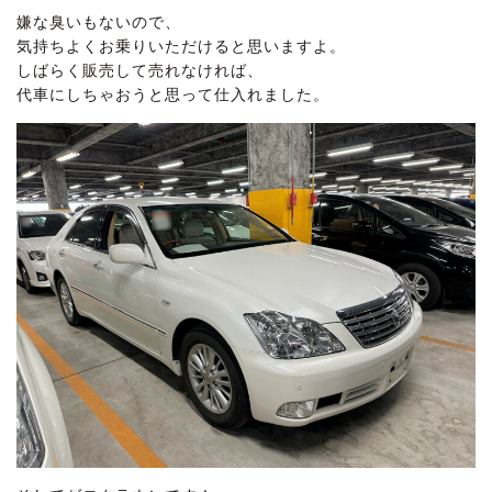
嫌な臭いもないので、
気持ちよくお乗りいただけると思いますよ。
しばらく販売して売れなければ、
代車にしちゃおうと思って仕入れました。