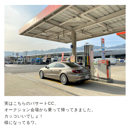
実はこちらのパサートCC、
オークション会場から乗って帰ってきました。
カッコいいでしょ！
様になってるワ。