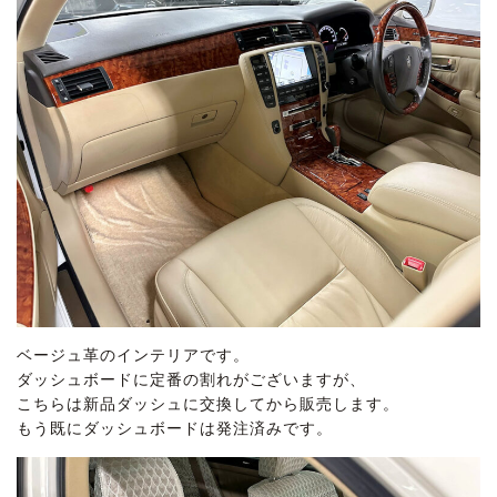
ベージュ革のインテリアです。
ダッシュボードに定番の割れがございますが、
こちらは新品ダッシュに交換してから販売します。
もう既にダッシュボードは発注済みです。