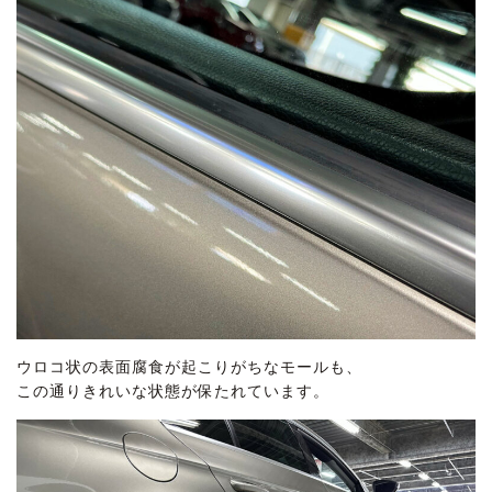
ウロコ状の表面腐食が起こりがちなモールも、
この通りきれいな状態が保たれています。