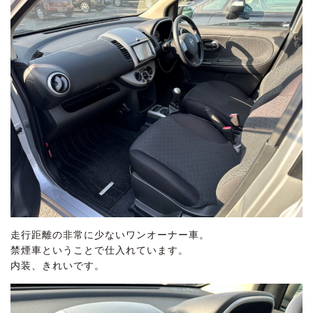
走行距離の非常に少ないワンオーナー車。
禁煙車ということで仕入れています。
内装、きれいです。