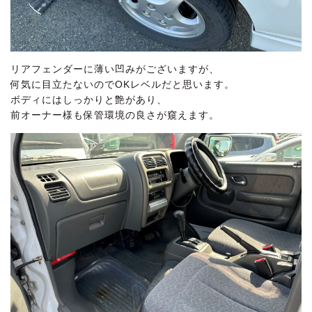
リアフェンダーに薄い凹みがございますが、
何気に目立たないのでOKレベルだと思います。
ボディにはしっかりと艶があり、
前オーナー様も保管環境の良さが窺えます。