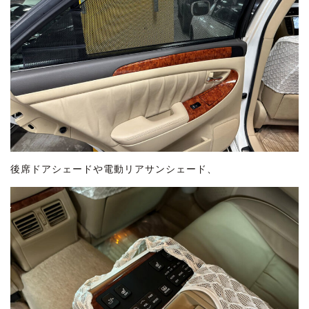
後席ドアシェードや電動リアサンシェード、