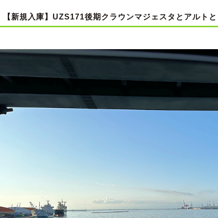
【新規入庫】UZS171後期クラウンマジェスタとアルト