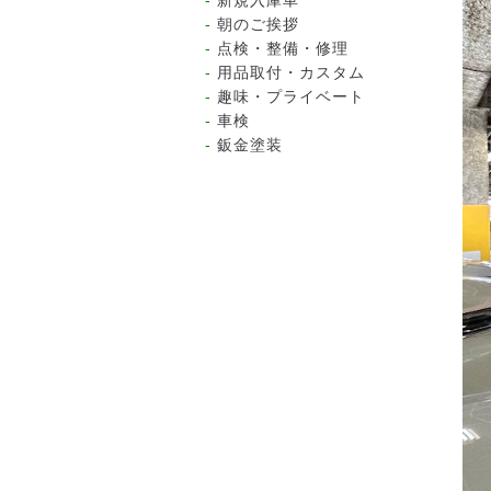
新規入庫車
朝のご挨拶
点検・整備・修理
用品取付・カスタム
趣味・プライベート
車検
鈑金塗装