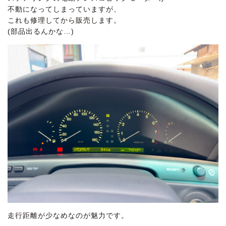
不動になってしまっていますが、
これも修理してから販売します。
(部品出るんかな…)
走行距離が少なめなのが魅力です。