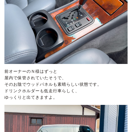
前オーナーのＮ様はずっと
屋内で保管されていたそうで、
そのお陰でウッドパネルも素晴らしい状態です。
ドリンクホルダーも低走行車らしく、
ゆっくりと出てきますよ。