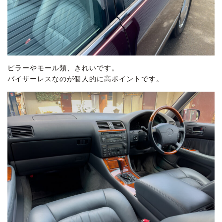
ピラーやモール類、きれいです。
バイザーレスなのが個人的に高ポイントです。