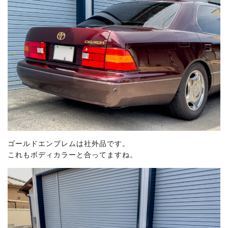
ゴールドエンブレムは社外品です。
これもボディカラーと合ってますね。