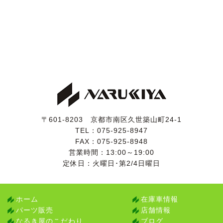
〒601-8203 京都市南区久世築山町24-1
TEL：
075-925-8947
FAX：075-925-8948
営業時間：13:00～19:00
定休日：火曜日･第2/4日曜日
ホーム
在庫車情報
パーツ販売
店舗情報
なるき屋のこだわり
ブログ