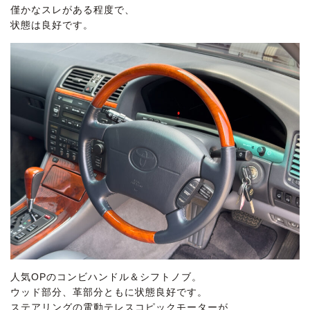
僅かなスレがある程度で、
状態は良好です。
人気OPのコンビハンドル＆シフトノブ。
ウッド部分、革部分ともに状態良好です。
ステアリングの電動テレスコピックモーターが