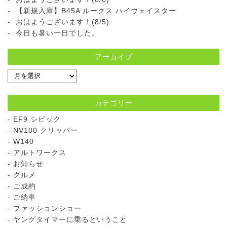
【新規入庫】B45A ルークス ハイウェイスター
おはようございます！(8/5)
今日も暑い一日でした。
アーカイブ
カテゴリー
EF9 シビック
NV100 クリッパー
W140
アルトワークス
お知らせ
グルメ
ご成約
ご納車
ファッションショー
ヤングタイマーに乗るということ