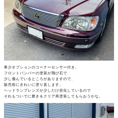
希少オプションのコーナーセンサー付き。
フロントバンパーの塗装が飛び石で
少し傷んでいるところがありますので、
販売前にきれいに塗り直します。
ヘッドランプレンズが少しだけ劣化しているので
それもついでに磨き＆クリア再塗装してもらおうかな。