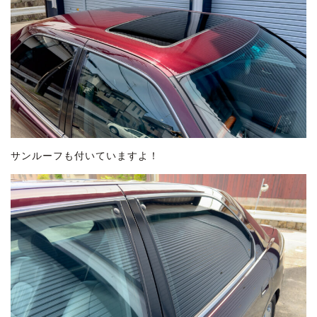
サンルーフも付いていますよ！