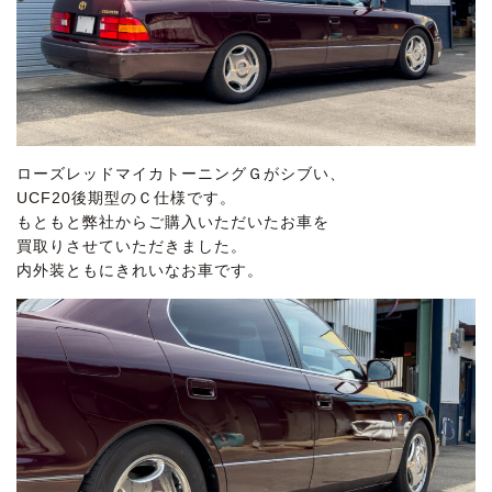
ローズレッドマイカトーニングＧがシブい、
UCF20後期型のＣ仕様です。
もともと弊社からご購入いただいたお車を
買取りさせていただきました。
内外装ともにきれいなお車です。