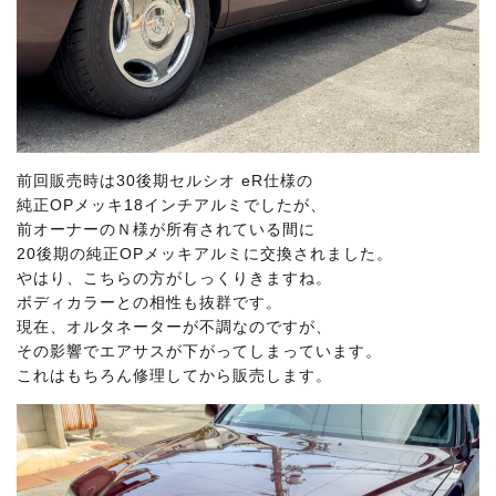
前回販売時は30後期セルシオ eR仕様の
純正OPメッキ18インチアルミでしたが、
前オーナーのＮ様が所有されている間に
20後期の純正OPメッキアルミに交換されました。
やはり、こちらの方がしっくりきますね。
ボディカラーとの相性も抜群です。
現在、オルタネーターが不調なのですが、
その影響でエアサスが下がってしまっています。
これはもちろん修理してから販売します。