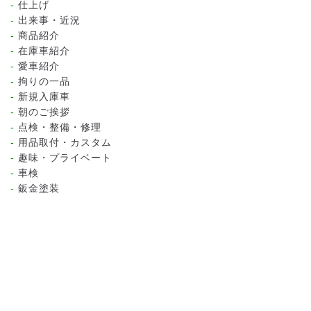
仕上げ
出来事・近況
商品紹介
在庫車紹介
愛車紹介
拘りの一品
新規入庫車
朝のご挨拶
点検・整備・修理
用品取付・カスタム
趣味・プライベート
車検
鈑金塗装