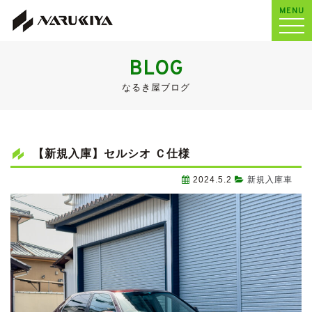
MENU
BLOG
なるき屋ブログ
【新規入庫】セルシオ Ｃ仕様
2024.5.2
新規入庫車