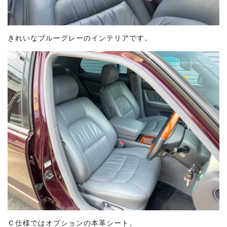
きれいなブルーグレーのインテリアです。
Ｃ仕様ではオプションの本革シート。