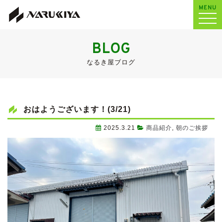
MENU
BLOG
なるき屋ブログ
おはようございます！(3/21)
2025.3.21
商品紹介
,
朝のご挨拶