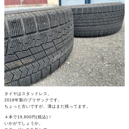
タイヤはスタッドレス。
2018年製のブリザックです。
ちょっと古いですが、溝はまだ残ってます。
４本で19,800円(税込)！
いかがでしょうか。