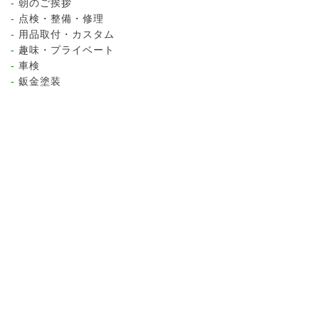
朝のご挨拶
点検・整備・修理
用品取付・カスタム
趣味・プライベート
車検
鈑金塗装