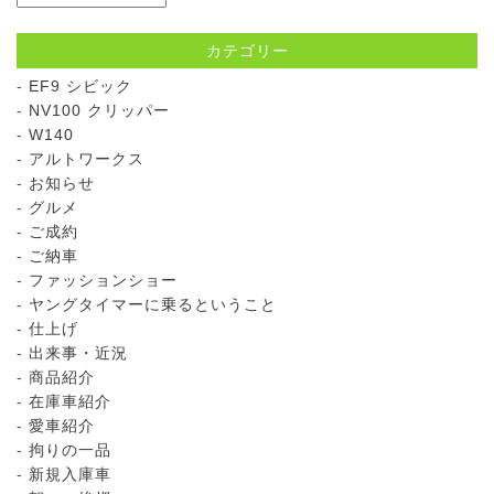
カテゴリー
EF9 シビック
NV100 クリッパー
W140
アルトワークス
お知らせ
グルメ
ご成約
ご納車
ファッションショー
ヤングタイマーに乗るということ
仕上げ
出来事・近況
商品紹介
在庫車紹介
愛車紹介
拘りの一品
新規入庫車