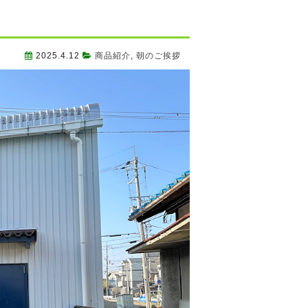
2025.4.12
商品紹介
,
朝のご挨拶