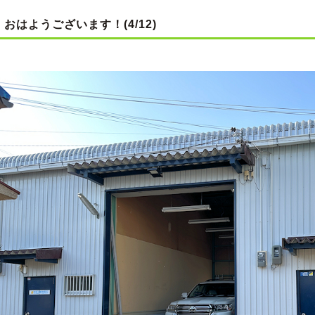
おはようございます！(4/12)