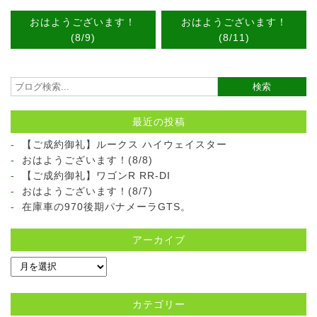
おはようございます！
おはようございます！
(8/9)
(8/11)
最近の投稿
【ご成約御礼】ルークス ハイウェイスター
おはようございます！(8/8)
【ご成約御礼】ワゴンR RR-DI
おはようございます！(8/7)
在庫車の970後期パナメーラGTS。
アーカイブ
カテゴリー