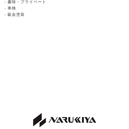
趣味・プライベート
車検
鈑金塗装