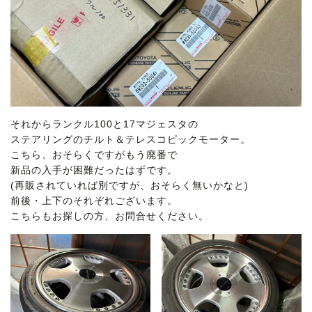
それからランクル100と17マジェスタの
ステアリングのチルト＆テレスコピックモーター。
こちら、おそらくですがもう廃番で
新品の入手が困難だったはずです。
(再販されていれば別ですが、おそらく無いかなと)
前後・上下のそれぞれございます。
こちらもお探しの方、お問合せください。