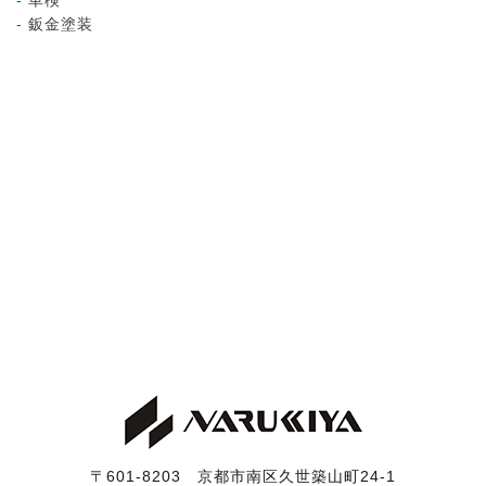
鈑金塗装
〒601-8203 京都市南区久世築山町24-1