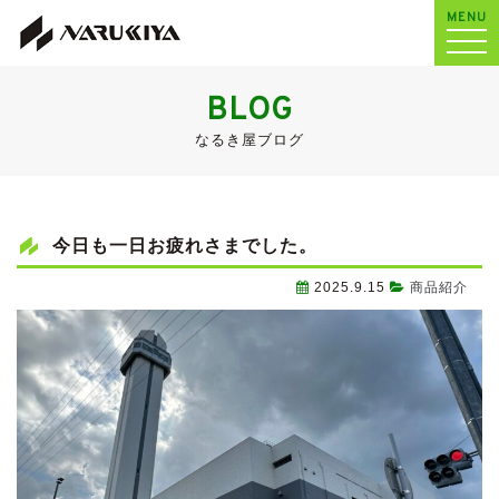
MENU
BLOG
なるき屋ブログ
今日も一日お疲れさまでした。
2025.9.15
商品紹介