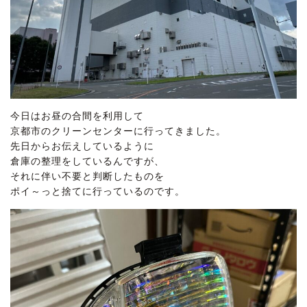
今日はお昼の合間を利用して
京都市のクリーンセンターに行ってきました。
先日からお伝えしているように
倉庫の整理をしているんですが、
それに伴い不要と判断したものを
ポイ～っと捨てに行っているのです。