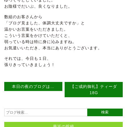
お陰様でだいぶ、良くなりました。
数組のお客さんから
「ブログ見ました、体調大丈夫ですか」と
温かいお言葉をいただきました。
こういう言葉をかけていただくと、
弱っている時は特に身に沁みますね。
お気遣いいただき、本当にありがとうございます。
それでは、今日も１日、
張りきっていきましょう！
本日の夜のブログは…
【ご成約御礼】ティーダ
18G
最近の投稿