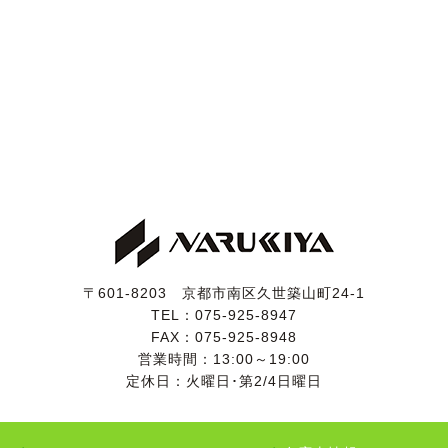
〒601-8203 京都市南区久世築山町24-1
TEL：
075-925-8947
FAX：075-925-8948
営業時間：13:00～19:00
定休日：火曜日･第2/4日曜日