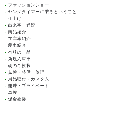
ファッションショー
ヤングタイマーに乗るということ
仕上げ
出来事・近況
商品紹介
在庫車紹介
愛車紹介
拘りの一品
新規入庫車
朝のご挨拶
点検・整備・修理
用品取付・カスタム
趣味・プライベート
車検
鈑金塗装