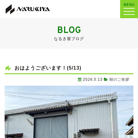
MENU
BLOG
なるき屋ブログ
おはようございます！(5/13)
2026.5.13
朝のご挨拶