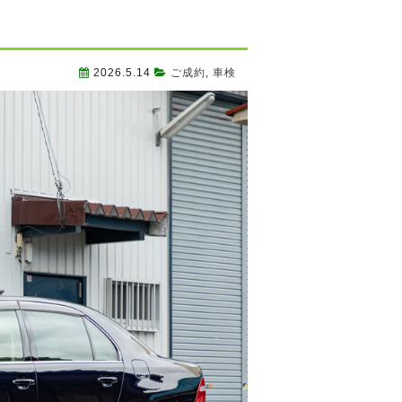
2026.5.14
ご成約
,
車検