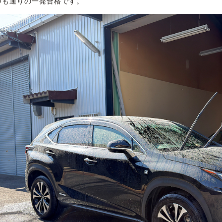
つも通りの一発合格です。