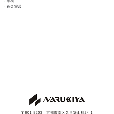
車検
鈑金塗装
〒601-8203 京都市南区久世築山町24-1