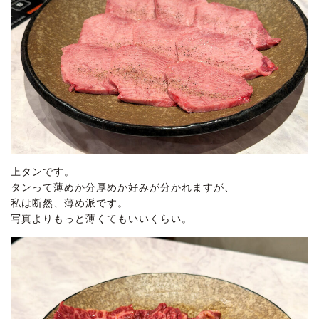
上タンです。
タンって薄めか分厚めか好みが分かれますが、
私は断然、薄め派です。
写真よりもっと薄くてもいいくらい。