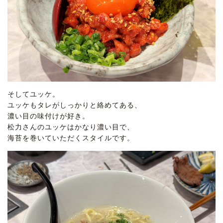
そしてユッケ。
ユッケもタレがしっかりと絡めてある、
濃い目の味付けが好き。
松力さんのユッケはかなり濃い目で、
海苔を巻いていただくスタイルです。