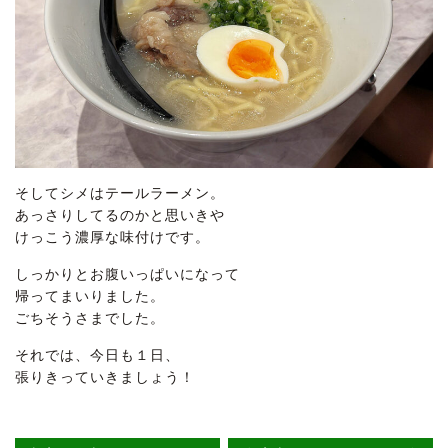
そしてシメはテールラーメン。
あっさりしてるのかと思いきや
けっこう濃厚な味付けです。
しっかりとお腹いっぱいになって
帰ってまいりました。
ごちそうさまでした。
それでは、今日も１日、
張りきっていきましょう！