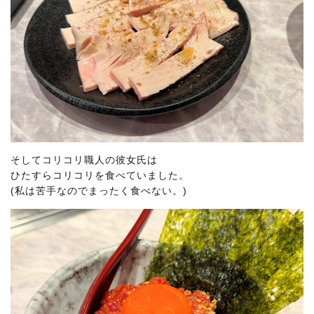
そしてコリコリ職人の彼女氏は
ひたすらコリコリを食べていました。
(私は苦手なのでまったく食べない。)