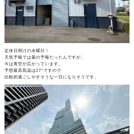
定休日明けの水曜日！
天気予報では曇の予報だったんですが、
今は青空が広がっています。
予想最高気温は27°ですので
比較的過ごしやすそうな一日になりそうです。