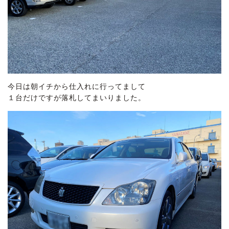
今日は朝イチから仕入れに行ってまして
１台だけですが落札してまいりました。