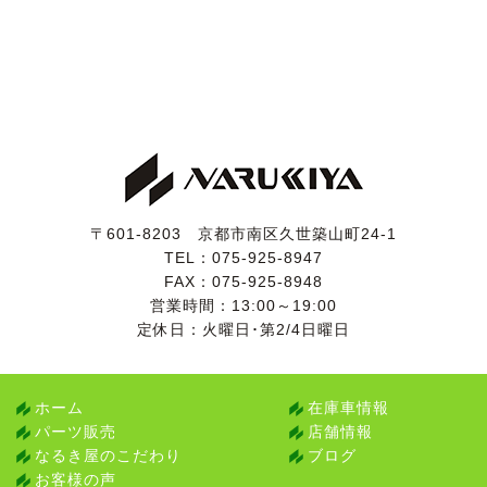
〒601-8203 京都市南区久世築山町24-1
TEL：
075-925-8947
FAX：075-925-8948
営業時間：13:00～19:00
定休日：火曜日･第2/4日曜日
ホーム
在庫車情報
パーツ販売
店舗情報
なるき屋のこだわり
ブログ
お客様の声