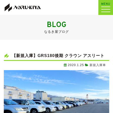
MENU
BLOG
なるき屋ブログ
【新規入庫】GRS180後期 クラウン アスリート
2020.1.25
新規入庫車