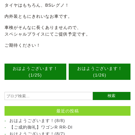
タイヤはもちろん、BSレグノ！
内外装ともにきれいなお車です。
車検がそんなに長くありませんので、
スペシャルプライスにてご提供予定です。
ご期待ください！
おはようございます！
おはようございます！
(1/25)
(1/26)
最近の投稿
おはようございます！(8/8)
【ご成約御礼】ワゴンR RR-DI
おはようございます！(8/7)