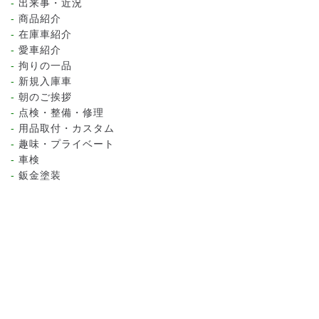
出来事・近況
商品紹介
在庫車紹介
愛車紹介
拘りの一品
新規入庫車
朝のご挨拶
点検・整備・修理
用品取付・カスタム
趣味・プライベート
車検
鈑金塗装