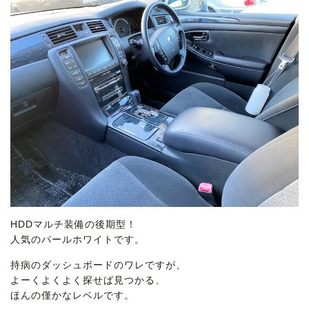
HDDマルチ装備の後期型！
人気のパールホワイトです。
持病のダッシュボードのワレですが、
よーくよくよく探せば見つかる、
ほんの僅かなレベルです。