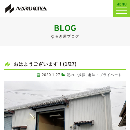
MENU
BLOG
なるき屋ブログ
おはようございます！(1/27)
2020.1.27
朝のご挨拶
,
趣味・プライベート