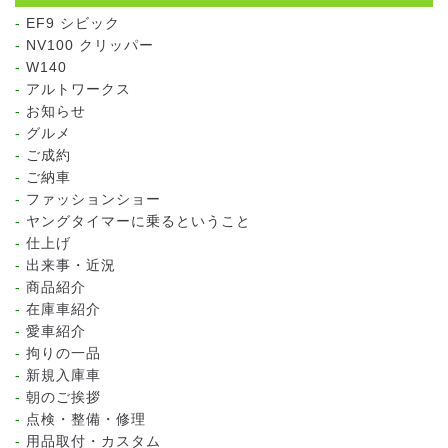
EF9 シビック
NV100 クリッパー
W140
アルトワークス
お知らせ
グルメ
ご成約
ご納車
ファッションショー
ヤングタイマーに乗るということ
仕上げ
出来事・近況
商品紹介
在庫車紹介
愛車紹介
拘りの一品
新規入庫車
朝のご挨拶
点検・整備・修理
用品取付・カスタム