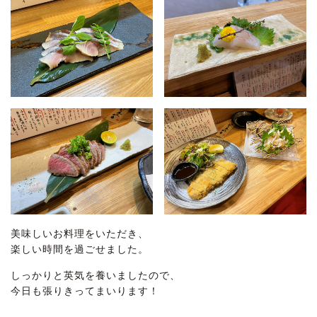
美味しいお料理をいただき、
楽しい時間を過ごせました。
しっかりと英気を養いましたので、
今日も張りきってまいります！