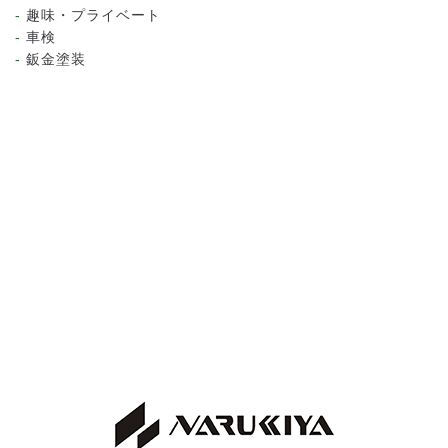
趣味・プライベート
車検
鈑金塗装