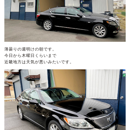
薄曇りの週明けの朝です。
今日から木曜日くらいまで
近畿地方は天気が悪いみたいです。