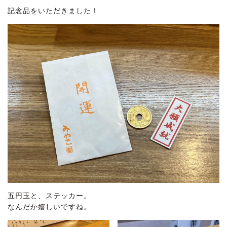
記念品をいただきました！
五円玉と、ステッカー。
なんだか嬉しいですね。