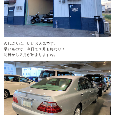
久しぶりに、いいお天気です。
早いもので、今日で１月も終わり！
明日から２月が始まりますね。