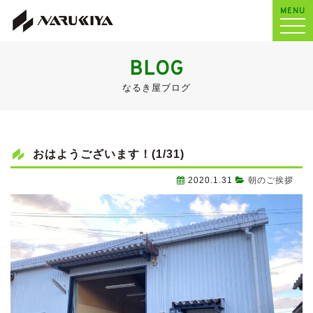
MENU
BLOG
なるき屋ブログ
おはようございます！(1/31)
2020.1.31
朝のご挨拶