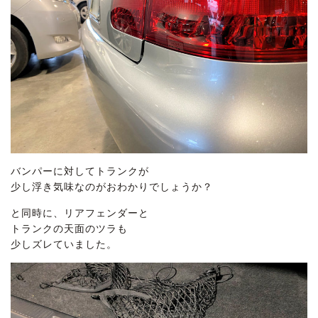
バンパーに対してトランクが
少し浮き気味なのがおわかりでしょうか？
と同時に、リアフェンダーと
トランクの天面のツラも
少しズレていました。