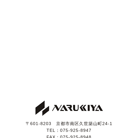
〒601-8203 京都市南区久世築山町24-1
TEL：
075-925-8947
FAX：075-925-8948