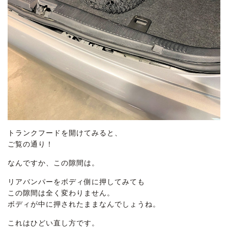
トランクフードを開けてみると、
ご覧の通り！
なんですか、この隙間は。
リアバンパーをボディ側に押してみても
この隙間は全く変わりません。
ボディが中に押されたままなんでしょうね。
これはひどい直し方です。