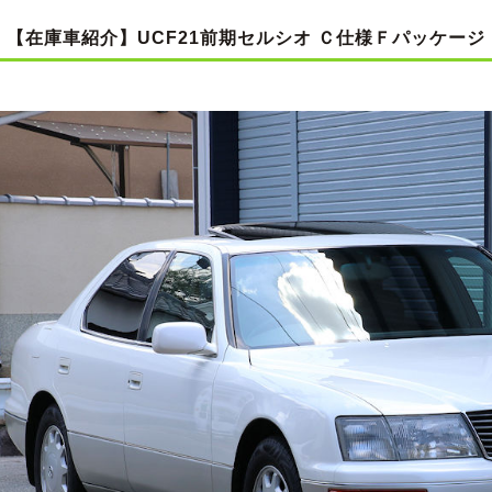
【在庫車紹介】UCF21前期セルシオ Ｃ仕様Ｆパッケージ