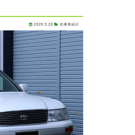
2020.5.20
在庫車紹介