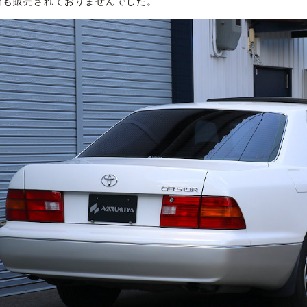
台も販売されておりませんでした。