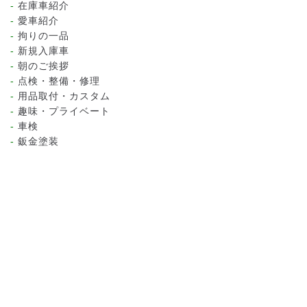
在庫車紹介
愛車紹介
拘りの一品
新規入庫車
朝のご挨拶
点検・整備・修理
用品取付・カスタム
趣味・プライベート
車検
鈑金塗装