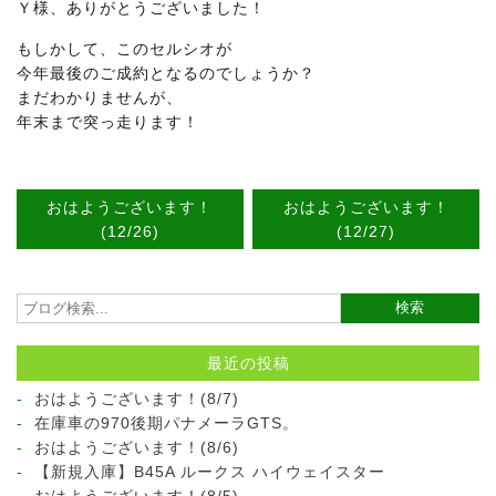
Ｙ様、ありがとうございました！
もしかして、このセルシオが
今年最後のご成約となるのでしょうか？
まだわかりませんが、
年末まで突っ走ります！
おはようございます！
おはようございます！
(12/26)
(12/27)
最近の投稿
おはようございます！(8/7)
在庫車の970後期パナメーラGTS。
おはようございます！(8/6)
【新規入庫】B45A ルークス ハイウェイスター
おはようございます！(8/5)