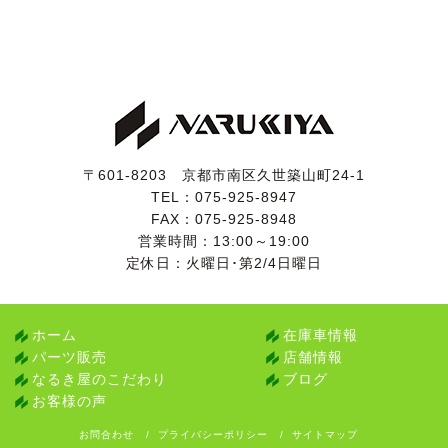
〒601-8203 京都市南区久世築山町24-1
TEL：
075-925-8947
FAX：075-925-8948
営業時間：13:00～19:00
定休日：火曜日･第2/4日曜日
ホーム
在庫車情報
パーツ販売
店舗情報
なるき屋のこだわり
ブログ
お客様の声
お問合わせ
プライバシーポリシー
サイトマップ