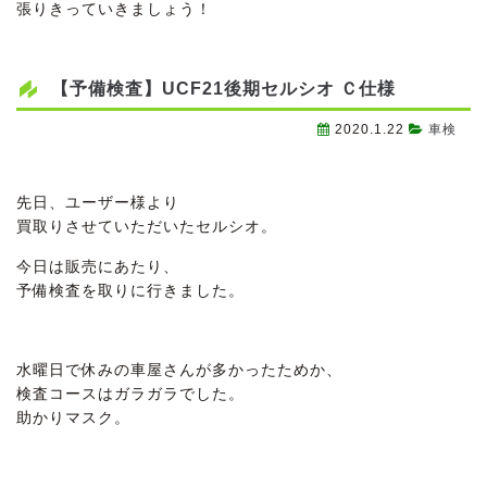
張りきっていきましょう！
【予備検査】UCF21後期セルシオ Ｃ仕様
2020.1.22
車検
先日、ユーザー様より
買取りさせていただいたセルシオ。
今日は販売にあたり、
予備検査を取りに行きました。
水曜日で休みの車屋さんが多かったためか、
検査コースはガラガラでした。
助かりマスク。