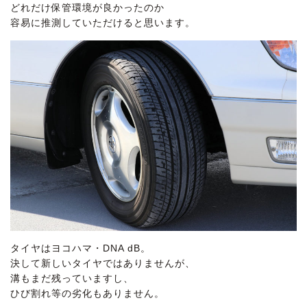
どれだけ保管環境が良かったのか
容易に推測していただけると思います。
タイヤはヨコハマ・DNA dB。
決して新しいタイヤではありませんが、
溝もまだ残っていますし、
ひび割れ等の劣化もありません。