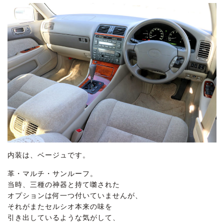
内装は、ベージュです。
革・マルチ・サンルーフ。
当時、三種の神器と持て囃された
オプションは何一つ付いていませんが、
それがまたセルシオ本来の味を
引き出しているような気がして、