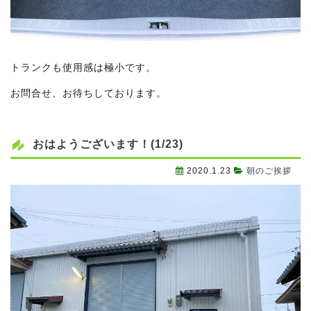
トランクも使用感は極小です。
お問合せ、お待ちしております。
おはようございます！(1/23)
2020.1.23
朝のご挨拶