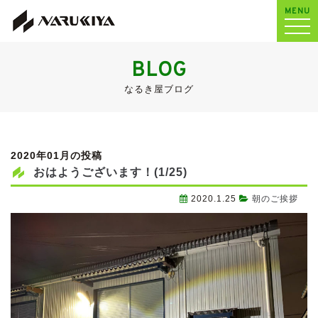
MENU
BLOG
なるき屋ブログ
2020年01月の投稿
おはようございます！(1/25)
2020.1.25
朝のご挨拶