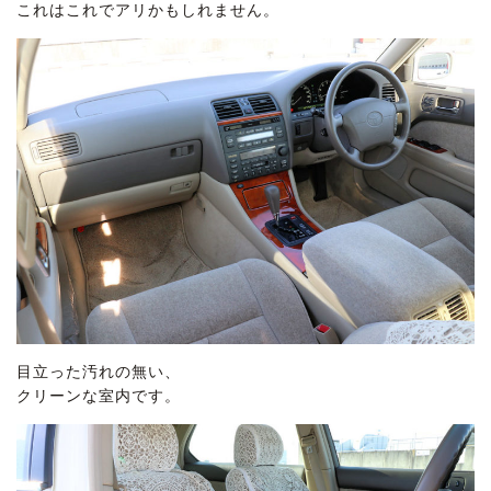
これはこれでアリかもしれません。
目立った汚れの無い、
クリーンな室内です。