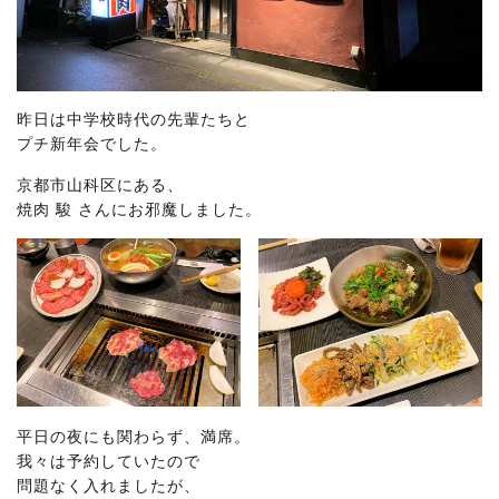
昨日は中学校時代の先輩たちと
プチ新年会でした。
京都市山科区にある、
焼肉 駿 さんにお邪魔しました。
平日の夜にも関わらず、満席。
我々は予約していたので
問題なく入れましたが、