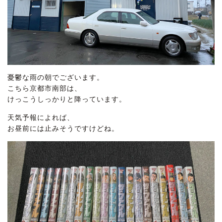
憂鬱な雨の朝でございます。
こちら京都市南部は、
けっこうしっかりと降っています。
天気予報によれば、
お昼前には止みそうですけどね。