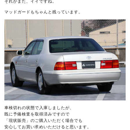
それがまた、イイですね。
マッドガードもちゃんと残っています。
車検切れの状態で入庫しましたが、
既に予備検査を取得済みですので
「現状販売」のご購入いただく場合でも
安心してお買い求めいただけると思います。