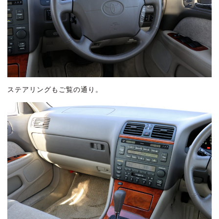
ステアリングもご覧の通り。