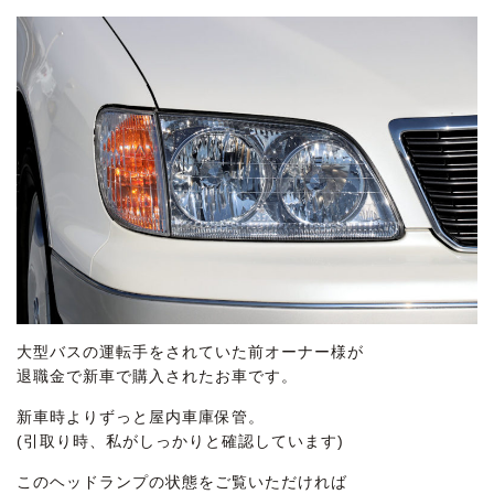
大型バスの運転手をされていた前オーナー様が
退職金で新車で購入されたお車です。
新車時よりずっと屋内車庫保管。
(引取り時、私がしっかりと確認しています)
このヘッドランプの状態をご覧いただければ