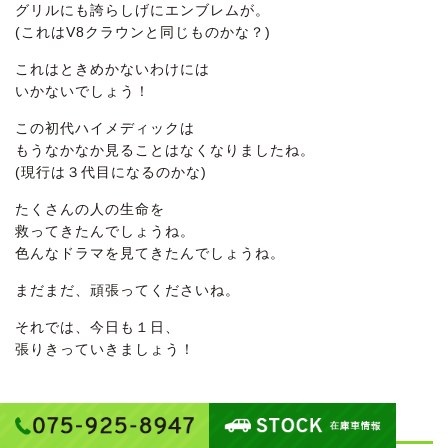
グリルにも誇らしげにエンブレムが。
(これはV8クラウンと同じものかな？)
これはときめかないわけには
いかないでしょう！
この初代ハイメディックは
もうなかなか見ることはなくなりましたね。
(現行は３代目になるのかな)
たくさんの人の生命を
救ってきたんでしょうね。
色んなドラマを見てきたんでしょうね。
まだまだ、頑張ってくださいね。
それでは、今日も１日、
張りきっていきましょう！
【ご成約】LS460中期仕様 ＆ ムーヴ X-VS