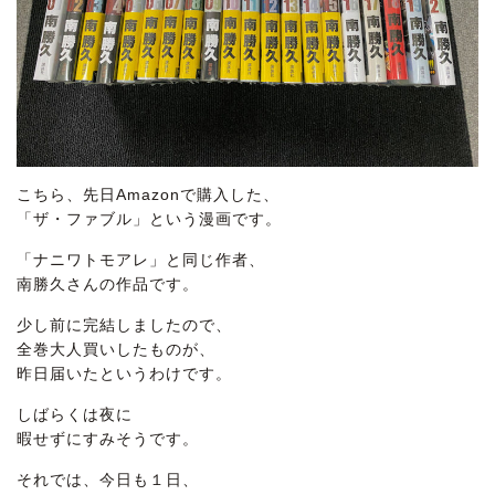
こちら、先日Amazonで購入した、
「ザ・ファブル」という漫画です。
「ナニワトモアレ」と同じ作者、
南勝久さんの作品です。
少し前に完結しましたので、
全巻大人買いしたものが、
昨日届いたというわけです。
しばらくは夜に
暇せずにすみそうです。
それでは、今日も１日、