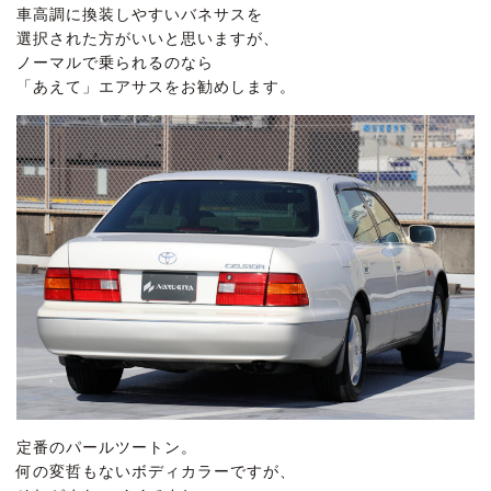
車高調に換装しやすいバネサスを
選択された方がいいと思いますが、
ノーマルで乗られるのなら
「あえて」エアサスをお勧めします。
定番のパールツートン。
何の変哲もないボディカラーですが、