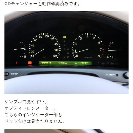
CDチェンジャーも動作確認済みです。
シンプルで見やすい、
オプティトロンメーター。
こちらのインジケーター部も
ドット欠けは見当たりません。