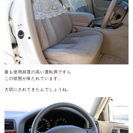
最も使用頻度の高い運転席ですら
この状態が保たれています。
大切にされてきたんでしょうね。