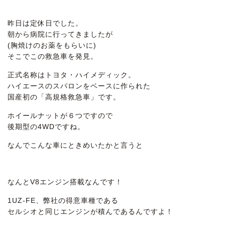
昨日は定休日でした。
朝から病院に行ってきましたが
(胸焼けのお薬をもらいに)
そこでこの救急車を発見。
正式名称はトヨタ・ハイメディック。
ハイエースのスパロンをベースに作られた
国産初の「高規格救急車」です。
ホイールナットが６つですので
後期型の4WDですね。
なんでこんな車にときめいたかと言うと
なんとV8エンジン搭載なんです！
1UZ-FE、弊社の得意車種である
セルシオと同じエンジンが積んであるんですよ！