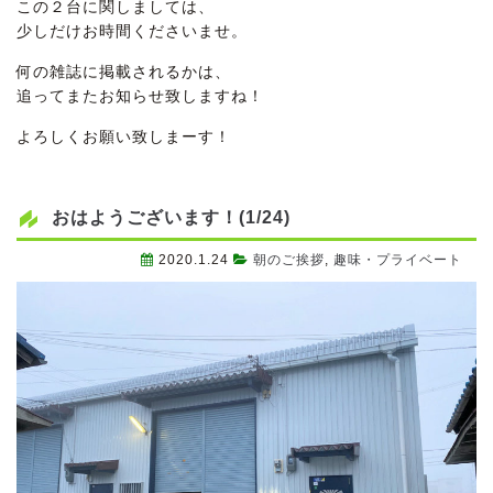
この２台に関しましては、
少しだけお時間くださいませ。
何の雑誌に掲載されるかは、
追ってまたお知らせ致しますね！
よろしくお願い致しまーす！
おはようございます！(1/24)
2020.1.24
朝のご挨拶
,
趣味・プライベート