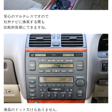
安心のマルチレスですので
社外ナビに換装する際も
比較的容易にできますね。
液晶のドット欠けもありません。