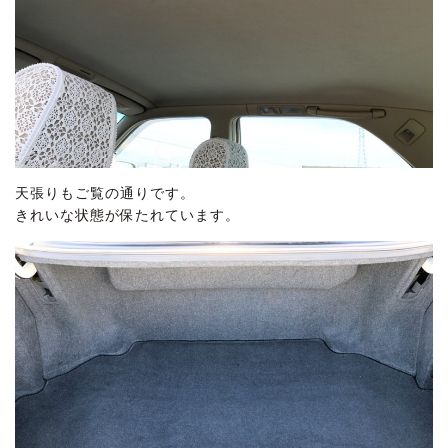
天張りもご覧の通りです。
きれいな状態が保たれています。