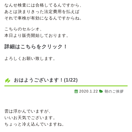
なんせ検査には合格してるんですから、
あとは決まりきった法定費用を払えば
それで車検が有効になるんですからね。
こちらのセルシオ、
本日より販売開始しております。
詳細はこちらをクリック！
よろしくお願い致します。
おはようございます！(1/22)
2020.1.22
朝のご挨拶
雲は浮かんでいますが、
いいお天気でございます。
ちょっと冷え込んでいますね。