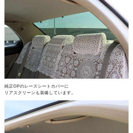
純正OPのレースシートカバーに
リアスクリーンも装備しています。