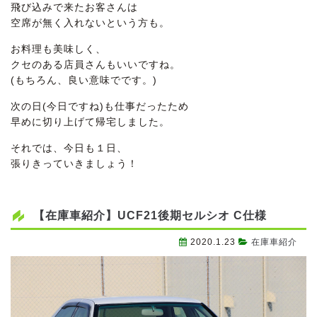
飛び込みで来たお客さんは
空席が無く入れないという方も。
お料理も美味しく、
クセのある店員さんもいいですね。
(もちろん、良い意味でです。)
次の日(今日ですね)も仕事だったため
早めに切り上げて帰宅しました。
それでは、今日も１日、
張りきっていきましょう！
【在庫車紹介】UCF21後期セルシオ C仕様
2020.1.23
在庫車紹介