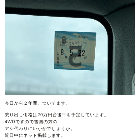
今日から２年間、ついてます。
乗り出し価格は20万円台後半を予定しています。
4WDですので雪国の方の
アシ代わりにいかがでしょうか。
近日中にネット掲載します。