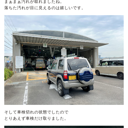
まぁまぁ汚れが取れましたね。
落ちた汚れが目に見えるのは嬉しいです。
そして車検切れの状態でしたので
とりあえず車検だけ取りました。