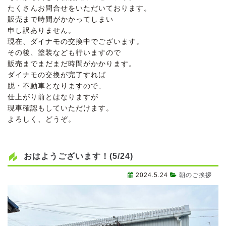
たくさんお問合せをいただいております。
販売まで時間がかかってしまい
申し訳ありません。
現在、ダイナモの交換中でございます。
その後、塗装なども行いますので
販売までまだまだ時間がかかります。
ダイナモの交換が完了すれば
脱・不動車となりますので、
仕上がり前とはなりますが
現車確認もしていただけます。
よろしく、どうぞ。
おはようございます！(5/24)
2024.5.24
朝のご挨拶