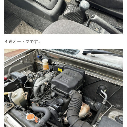
４速オートマです。