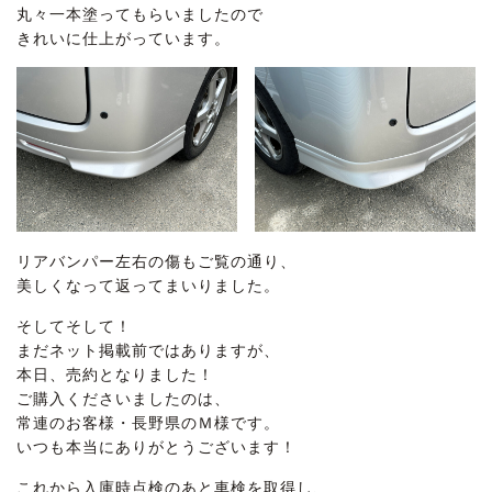
丸々一本塗ってもらいましたので
きれいに仕上がっています。
リアバンパー左右の傷もご覧の通り、
美しくなって返ってまいりました。
そしてそして！
まだネット掲載前ではありますが、
本日、売約となりました！
ご購入くださいましたのは、
常連のお客様・長野県のＭ様です。
いつも本当にありがとうございます！
これから入庫時点検のあと車検を取得し、