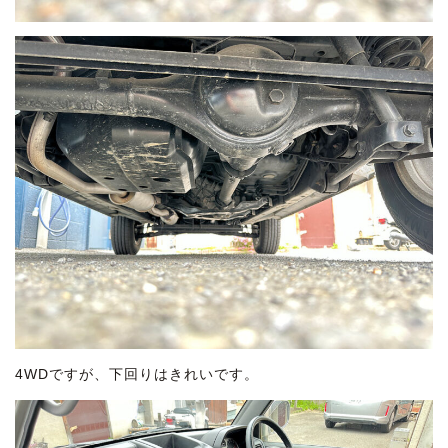
4WDですが、下回りはきれいです。