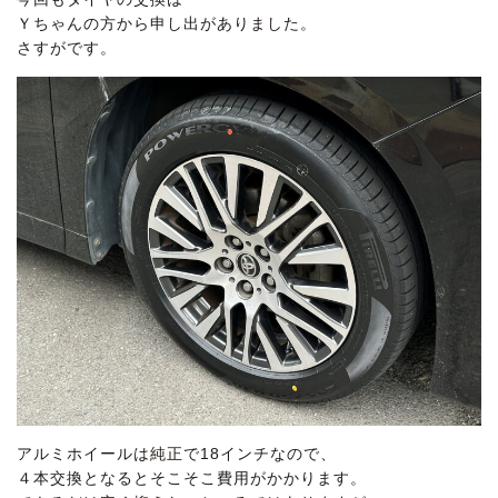
Ｙちゃんの方から申し出がありました。
さすがです。
アルミホイールは純正で18インチなので、
４本交換となるとそこそこ費用がかかります。