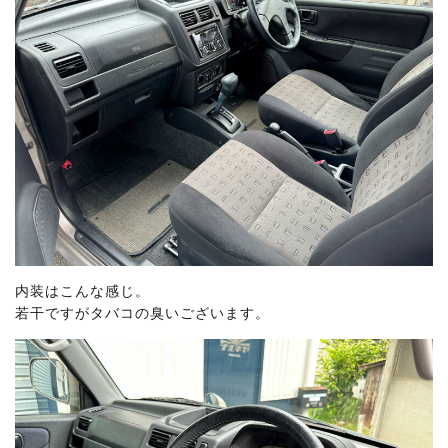
内装はこんな感じ。
若干ですがタバコの臭いございます。