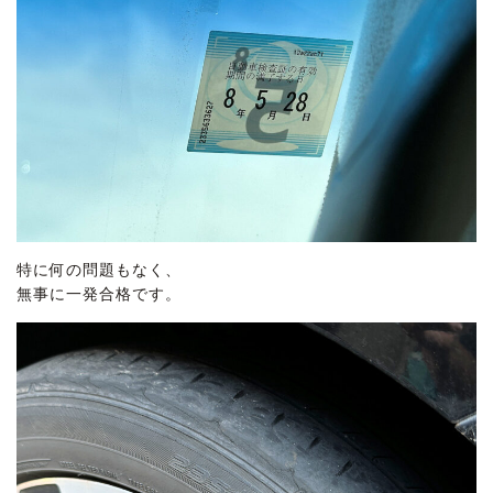
特に何の問題もなく、
無事に一発合格です。