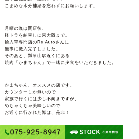
こまめな水分補給を忘れずにお願いします。
月曜の晩は閉店後、
軽トラを納車しに東大阪まで。
輸入車専門店のRe:Autoさんに
無事に搬入完了しました。
そのあと、瓢箪山駅近くにある
焼肉「かまちゃん」で一緒に夕食をいただきました。
かまちゃん、オススメの店です。
カウンターしか無いので
家族で行くには少し不向きですが、
めちゃくちゃ美味しいので
お近くに行かれた際は、是非！
かまちゃんはね、このダクトがスゴイよ。