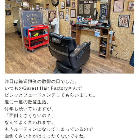
昨日は毎週恒例の散髪の日でした。
いつものGarest Hair Factoryさんで
ビシッとフェードメンテしてもらいました。
週に一度の散髪生活、
何年も続いていますが、
「面倒くさくないの？」
なんてよく言われます。
もうルーティンになってしまっているので
面倒くさいとかはまったくないですね。