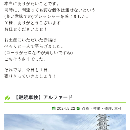
本当にありがたいことです。
同時に、間違っても変な個体は渡せないという
(良い意味での)プレッシャーを感じました。
Ｙ様、ありがとうございます！
お任せくださいませ！
お土産にいただいた赤福は
ぺろりと一人で平らげました。
(コーラがゼロなのが嬉しいですね)
ごちそうさまでした。
それでは、今日も１日、
張りきっていきましょう！
【継続車検】アルファード
2024.5.22
点検・整備・修理
,
車検