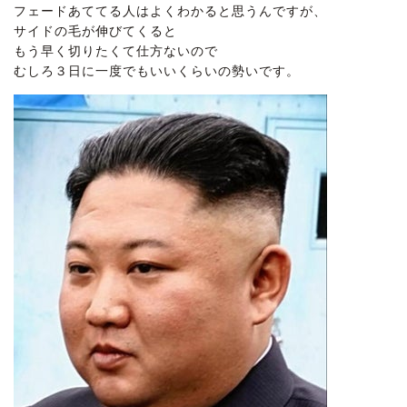
フェードあててる人はよくわかると思うんですが、
サイドの毛が伸びてくると
もう早く切りたくて仕方ないので
むしろ３日に一度でもいいくらいの勢いです。