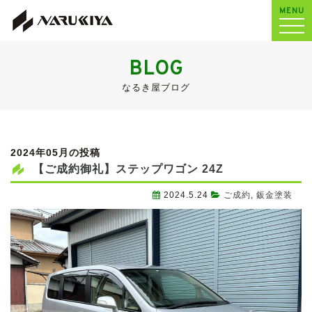
MENU
BLOG
なるき屋ブログ
2024年05月の投稿
【ご成約御礼】ステップワゴン 24Z
2024.5.24
ご成約
,
鈑金塗装