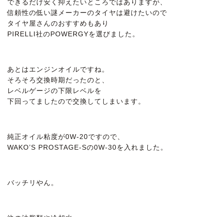
できるだけ安く抑えたいところではありますが、
信頼性の低い謎メーカーのタイヤは避けたいので
タイヤ屋さんのおすすめもあり
PIRELLI社のPOWERGYを選びました。
あとはエンジンオイルですね。
そろそろ交換時期だったのと、
レベルゲージの下限レベルを
下回ってましたので交換してしまいます。
純正オイル粘度が0W-20ですので、
WAKO’S PROSTAGE-Sの0W-30を入れました。
バッチリやん。