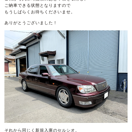
ご納車できる状態となりますので
もうしばらくお待ちくださいませ。
ありがとうございました！
それから同じく新規入庫のセルシオ。