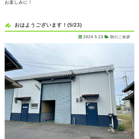
お楽しみに！
おはようございます！(5/23)
2024.5.23
朝のご挨拶