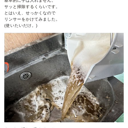
基本的に手は入れません。
サッと掃除するくらいです。
とはいえ、せっかくなので
リンサーをかけてみました。
(使いたいだけ。)