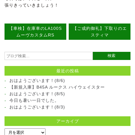
張りきっていきましょう！
【車検】在庫車のLA100S
【ご成約御礼】下取りのエ
ムーヴカスタムRS
スティマ
最近の投稿
おはようございます！(8/6)
【新規入庫】B45A ルークス ハイウェイスター
おはようございます！(8/5)
今日も暑い一日でした。
おはようございます！(8/3)
アーカイブ