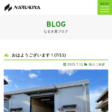
MENU
BLOG
なるき屋ブログ
おはようございます！(7/11)
2025.7.11
朝のご挨拶