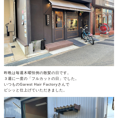
昨晩は毎週木曜恒例の散髪の日です。
３週に一度の「フルカットの日」でした。
いつものGarest Hair Factoryさんで
ビシッと仕上げていただきました。