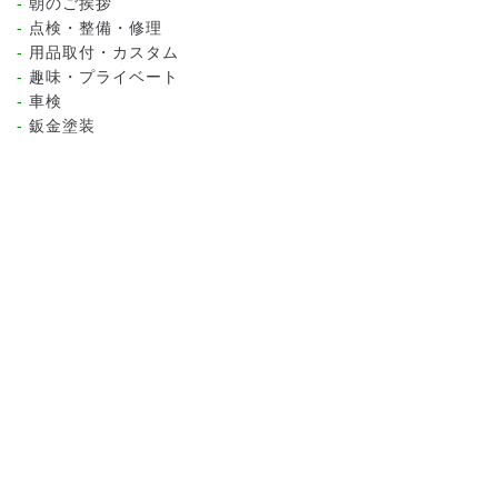
朝のご挨拶
点検・整備・修理
用品取付・カスタム
趣味・プライベート
車検
鈑金塗装