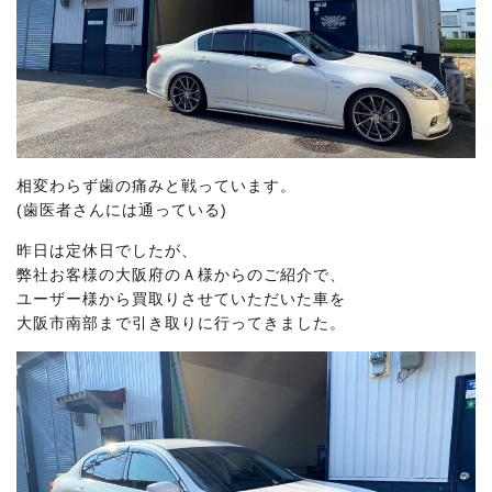
相変わらず歯の痛みと戦っています。
(歯医者さんには通っている)
昨日は定休日でしたが、
弊社お客様の大阪府のＡ様からのご紹介で、
ユーザー様から買取りさせていただいた車を
大阪市南部まで引き取りに行ってきました。