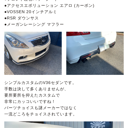
●アクセスエボリューション エアロ (カーボン)
●VOSSEN 20インチアルミ
●RSR ダウンサス
●メーガンレーシング マフラー
シンプルカスタムのV36セダンです。
手数は決して多くありませんが、
要所要所を抑えたカスタムで
非常にカッコいいですね！
パーツチョイスも謎メーカーではなく
一流どころをチョイスされています。