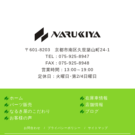
〒601-8203 京都市南区久世築山町24-1
TEL：
075-925-8947
FAX：075-925-8948
営業時間：13:00～19:00
定休日：火曜日･第2/4日曜日
ホーム
在庫車情報
パーツ販売
店舗情報
なるき屋のこだわり
ブログ
お客様の声
お問合わせ
プライバシーポリシー
サイトマップ