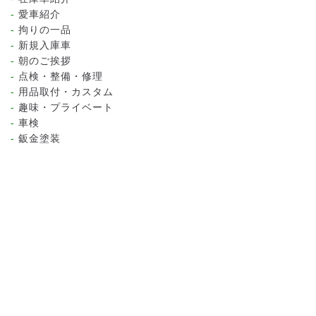
愛車紹介
拘りの一品
新規入庫車
朝のご挨拶
点検・整備・修理
用品取付・カスタム
趣味・プライベート
車検
鈑金塗装