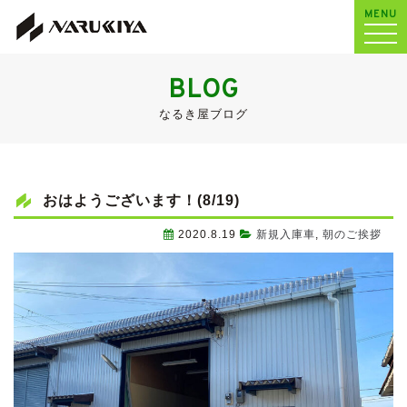
MENU
BLOG
なるき屋ブログ
おはようございます！(8/19)
2020.8.19
新規入庫車
,
朝のご挨拶