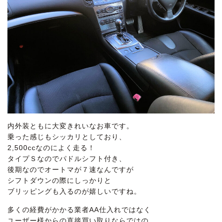
内外装ともに大変きれいなお車です。
乗った感じもシッカリとしており、
2,500ccなのによく走る！
タイプＳなのでパドルシフト付き、
後期なのでオートマが７速なんですが
シフトダウンの際にしっかりと
ブリッピングも入るのが嬉しいですね。
多くの経費がかかる業者AA仕入れではなく
ユーザー様からの直接買い取りならではの